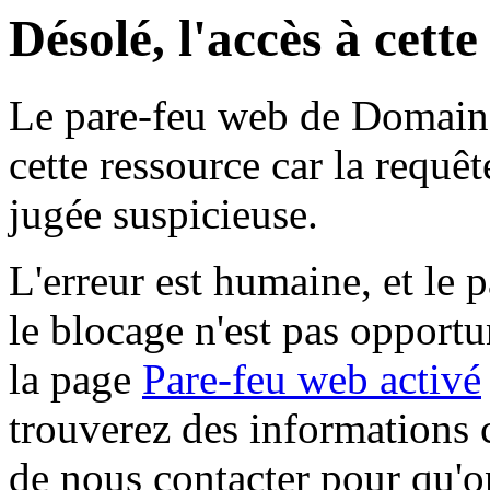
Désolé, l'accès à cett
Le pare-feu web de Domaine 
cette ressource car la requê
jugée suspicieuse.
L'erreur est humaine, et le p
le blocage n'est pas opportu
la page
Pare-feu web activé
trouverez des informations 
de nous contacter pour qu'o