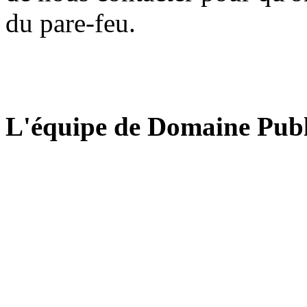
du pare-feu.
L'équipe de Domaine Publ