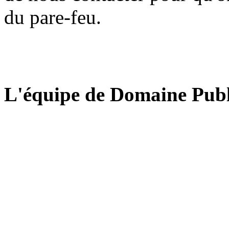
du pare-feu.
L'équipe de Domaine Publ