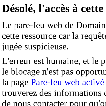
Désolé, l'accès à cett
Le pare-feu web de Domaine 
cette ressource car la requê
jugée suspicieuse.
L'erreur est humaine, et le p
le blocage n'est pas opportu
la page
Pare-feu web activé
trouverez des informations 
de nous contacter pour qu'o