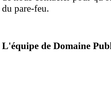
du pare-feu.
L'équipe de Domaine Publ