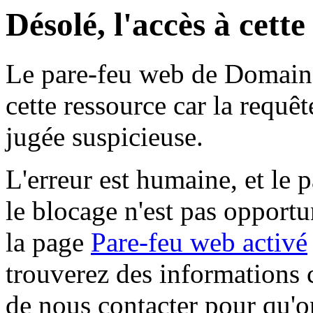
Désolé, l'accès à cett
Le pare-feu web de Domaine 
cette ressource car la requê
jugée suspicieuse.
L'erreur est humaine, et le p
le blocage n'est pas opportu
la page
Pare-feu web activé
trouverez des informations 
de nous contacter pour qu'o