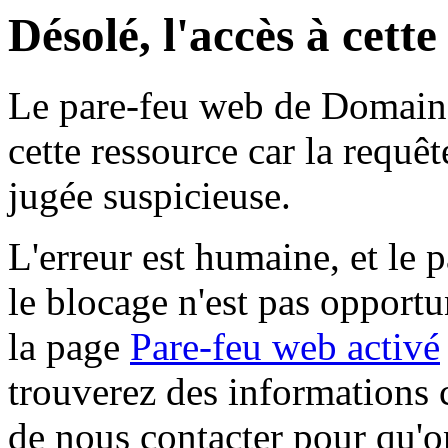
Désolé, l'accès à cett
Le pare-feu web de Domaine 
cette ressource car la requê
jugée suspicieuse.
L'erreur est humaine, et le p
le blocage n'est pas opportu
la page
Pare-feu web activé
trouverez des informations 
de nous contacter pour qu'o