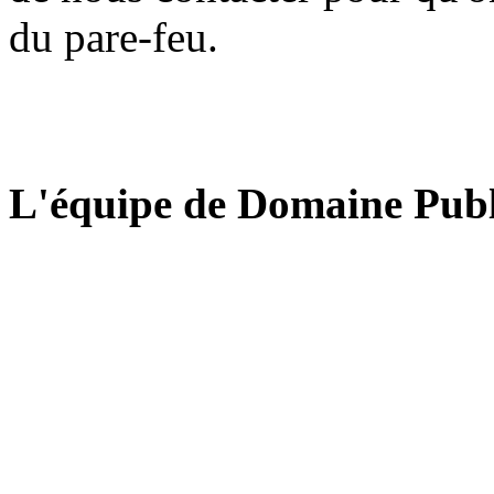
du pare-feu.
L'équipe de Domaine Publ