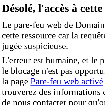
Désolé, l'accès à cett
Le pare-feu web de Domaine 
cette ressource car la requê
jugée suspicieuse.
L'erreur est humaine, et le p
le blocage n'est pas opportu
la page
Pare-feu web activé
trouverez des informations 
de nous contacter pour qu'o