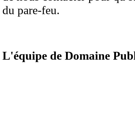
du pare-feu.
L'équipe de Domaine Publ