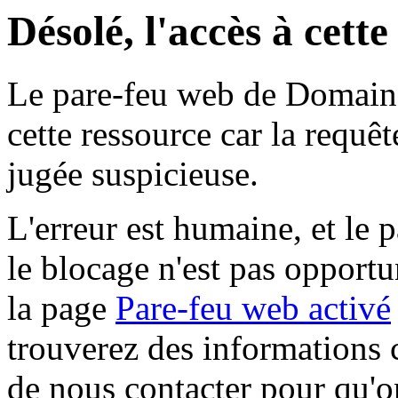
Désolé, l'accès à cett
Le pare-feu web de Domaine 
cette ressource car la requê
jugée suspicieuse.
L'erreur est humaine, et le p
le blocage n'est pas opportu
la page
Pare-feu web activé
trouverez des informations 
de nous contacter pour qu'o