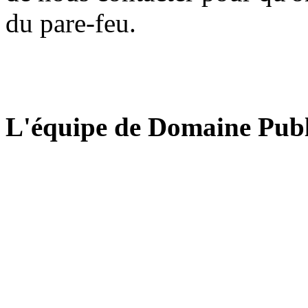
du pare-feu.
L'équipe de Domaine Publ