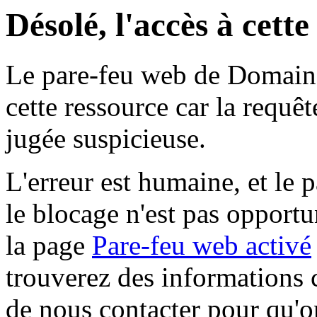
Désolé, l'accès à cett
Le pare-feu web de Domaine 
cette ressource car la requê
jugée suspicieuse.
L'erreur est humaine, et le p
le blocage n'est pas opportu
la page
Pare-feu web activé
trouverez des informations 
de nous contacter pour qu'o