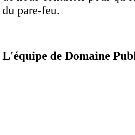
du pare-feu.
L'équipe de Domaine Publ